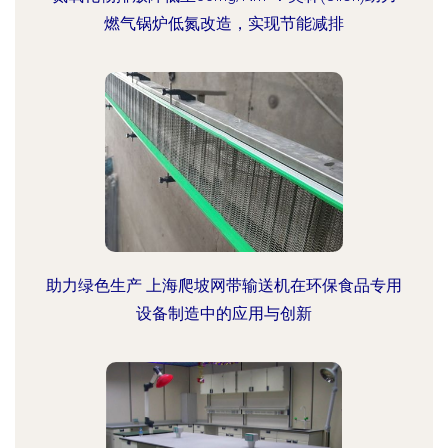
燃气锅炉低氮改造，实现节能减排
助力绿色生产 上海爬坡网带输送机在环保食品专用
设备制造中的应用与创新