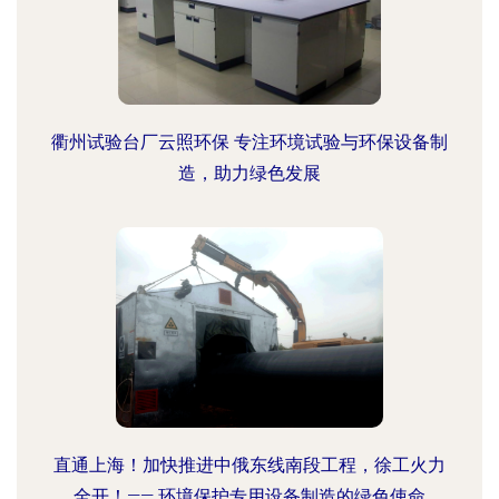
衢州试验台厂云照环保 专注环境试验与环保设备制
造，助力绿色发展
直通上海！加快推进中俄东线南段工程，徐工火力
全开！—— 环境保护专用设备制造的绿色使命