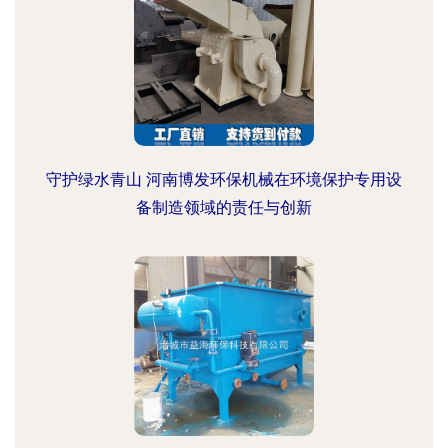
守护绿水青山 河南博发环保机械在环境保护专用设
备制造领域的责任与创新