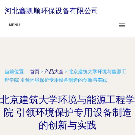
河北鑫凯顺环保设备有限公司
MENU
当前位置：
首页
>
产品大全
>
北京建筑大学环境与能源工
程学院 引领环境保护专用设备制造的创新与实践
北京建筑大学环境与能源工程学
院 引领环境保护专用设备制造
的创新与实践