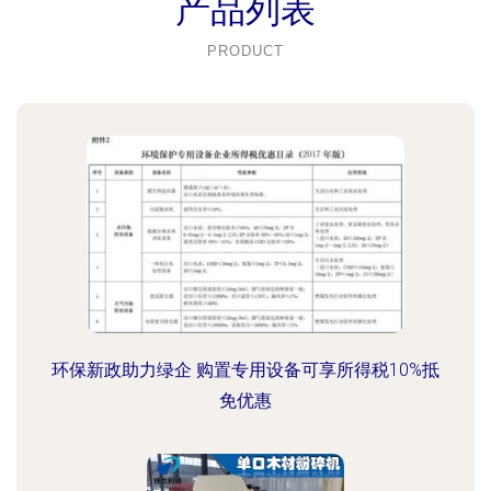
产品列表
PRODUCT
环保新政助力绿企 购置专用设备可享所得税10%抵
免优惠