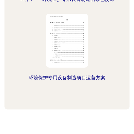
环境保护专用设备制造项目运营方案