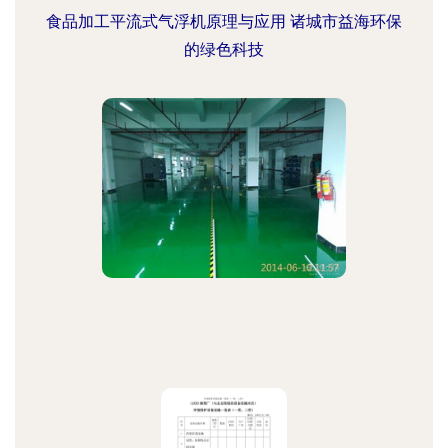
食品加工平流式气浮机原理与应用 诸城市益海环保
的绿色科技